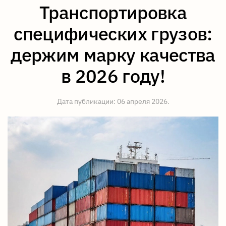
Транспортировка
специфических грузов:
держим марку качества
в 2026 году!
Дата публикации:
06 апреля 2026
.