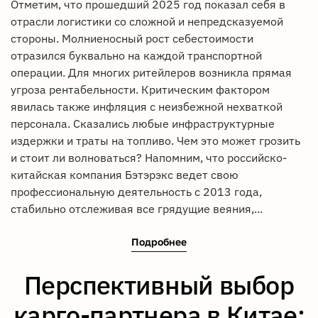
Отметим, что прошедший 2025 год показал себя в
отрасли логистики со сложной и непредсказуемой
стороны. Молниеносный рост себестоимости
отразился буквально на каждой транспортной
операции. Для многих ритейлеров возникла прямая
угроза рентабельности. Критическим фактором
явилась также инфляция с неизбежной нехваткой
персонала. Сказались любые инфраструктурные
издержки и траты на топливо. Чем это может грозить
и стоит ли волноваться? Напомним, что российско-
китайская компания Бэтэрэкс ведет свою
профессиональную деятельность с 2013 года,
стабильно отслеживая все грядущие веяния,...
Подробнее
Перспективный выбор
карго-партнера в Китае: