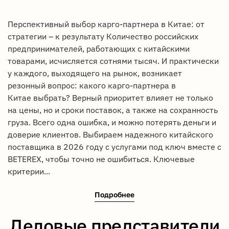
Перспективный выбор карго-партнера в Китае: от
стратегии – к результату Количество российских
предпринимателей, работающих с китайскими
товарами, исчисляется сотнями тысяч. И практически
у каждого, выходящего на рынок, возникает
резонный вопрос: какого карго-партнера в
Китае выбрать? Верный приоритет влияет не только
на цены, но и сроки поставок, а также на сохранность
груза. Всего одна ошибка, и можно потерять деньги и
доверие клиентов. Выбираем надежного китайского
поставщика в 2026 году с услугами под ключ вместе с
BETEREX, чтобы точно не ошибиться. Ключевые
критерии...
Подробнее
Деловые представители