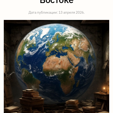
Дата публикации:
13 апреля 2026
.