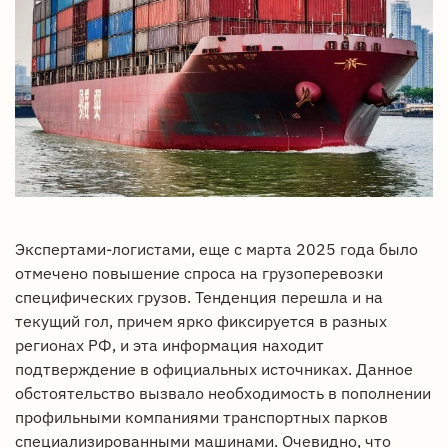
Экспертами-логистами, еще с марта 2025 года было
отмечено повышение спроса на грузоперевозки
специфических грузов. Тенденция перешла и на
текущий гол, причем ярко фиксируется в разных
регионах РФ, и эта информация находит
подтверждение в официальных источниках. Данное
обстоятельство вызвало необходимость в пополнении
профильными компаниями транспортных парков
специализированными машинами. Очевидно, что