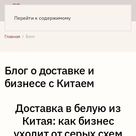
Меню
Написать
Перейти к содержимому
Главная
Блог
Блог о доставке и
бизнесе с Китаем
Доставка в белую из
Китая: как бизнес
уходит от серых схем