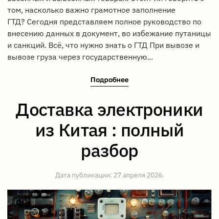
том, насколько важно грамотное заполнение
ГТД? Сегодня представляем полное руководство по
внесению данных в документ, во избежание путаницы
и санкций. Всё, что нужно знать о ГТД При вывозе и
вывозе груза через государственную...
Подробнее
Доставка электроники
из Китая : полный
разбор
Дата публикации:
27 апреля 2026
.