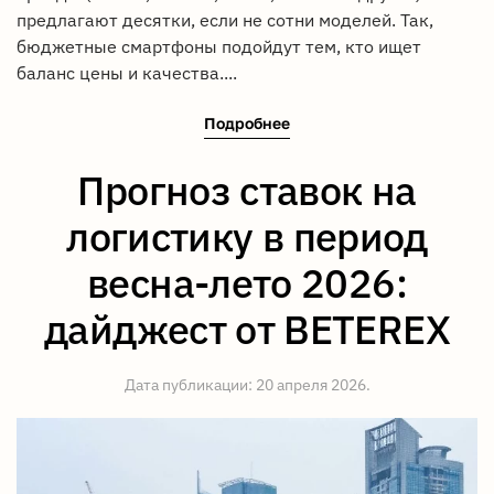
предлагают десятки, если не сотни моделей. Так,
бюджетные смартфоны подойдут тем, кто ищет
баланс цены и качества....
Подробнее
Прогноз ставок на
логистику в период
весна-лето 2026:
дайджест от BETEREX
Дата публикации:
20 апреля 2026
.