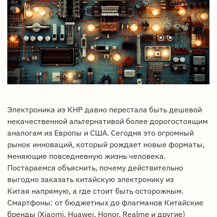
Электроника из КНР давно перестала быть дешевой
некачественной альтернативой более дорогостоящим
аналогам из Европы и США. Сегодня это огромный
рынок инноваций, который рождает новые форматы,
меняющие повседневную жизнь человека.
Постараемся объяснить, почему действительно
выгодно заказать китайскую электронику из
Китая напрямую, а где стоит быть осторожным.
Смартфоны: от бюджетных до флагманов Китайские
бренды (Xiaomi, Huawei, Honor, Realme и другие)