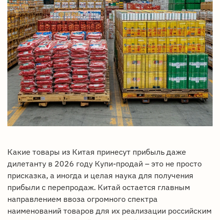
Какие товары из Китая принесут прибыль даже
дилетанту в 2026 году Купи-продай – это не просто
присказка, а иногда и целая наука для получения
прибыли с перепродаж. Китай остается главным
направлением ввоза огромного спектра
наименований товаров для их реализации российским