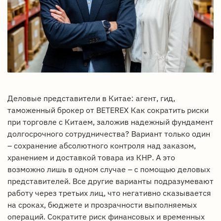
Деловые представители в Китае: агент, гид,
таможенный брокер от BETEREX Как сократить риски
при торговле с Китаем, заложив надежный фундамент
долгосрочного сотрудничества? Вариант только один
– сохранение абсолютного контроля над заказом,
хранением и доставкой товара из КНР. А это
возможно лишь в одном случае – с помощью деловых
представителей. Все другие варианты подразумевают
работу через третьих лиц, что негативно сказывается
на сроках, бюджете и прозрачности выполняемых
операций. Сократите риск финансовых и временных