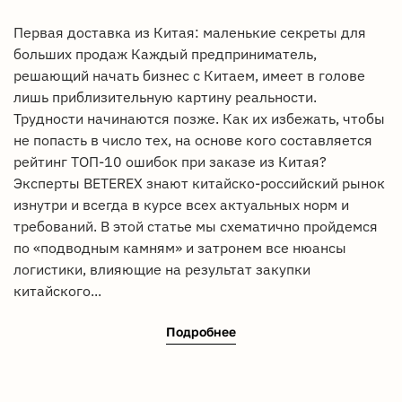
Первая доставка из Китая: маленькие секреты для
больших продаж Каждый предприниматель,
решающий начать бизнес с Китаем, имеет в голове
лишь приблизительную картину реальности.
Трудности начинаются позже. Как их избежать, чтобы
не попасть в число тех, на основе кого составляется
рейтинг ТОП-10 ошибок при заказе из Китая?
Эксперты BETEREX знают китайско-российский рынок
изнутри и всегда в курсе всех актуальных норм и
требований. В этой статье мы схематично пройдемся
по «подводным камням» и затронем все нюансы
логистики, влияющие на результат закупки
китайского...
Подробнее