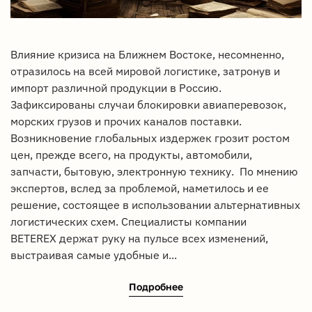
Влияние кризиса на Ближнем Востоке, несомненно,
отразилось на всей мировой логистике, затронув и
импорт различной продукции в Россию.
Зафиксированы случаи блокировки авиаперевозок,
морских грузов и прочих каналов поставки.
Возникновение глобальных издержек грозит ростом
цен, прежде всего, на продукты, автомобили,
запчасти, бытовую, электронную технику. По мнению
экспертов, вслед за проблемой, наметилось и ее
решение, состоящее в использовании альтернативных
логистических схем. Специалисты компании
BETEREX держат руку на пульсе всех изменений,
выстраивая самые удобные и...
Подробнее