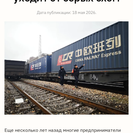
Дата публикации:
18 мая 2026
.
Еще несколько лет назад многие предприниматели