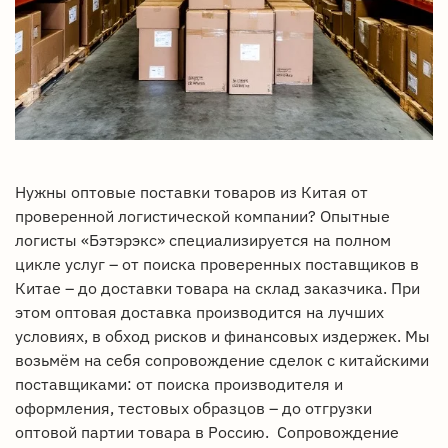
Нужны оптовые поставки товаров из Китая от
проверенной логистической компании? Опытные
логисты «Бэтэрэкс» специализируется на полном
цикле услуг – от поиска проверенных поставщиков в
Китае – до доставки товара на склад заказчика. При
этом оптовая доставка производится на лучших
условиях, в обход рисков и финансовых издержек. Мы
возьмём на себя сопровождение сделок с китайскими
поставщиками: от поиска производителя и
оформления, тестовых образцов – до отгрузки
оптовой партии товара в Россию. Сопровождение