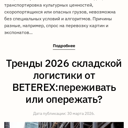
транспортировка культурных ценностей,
скоропортящихся или опасных грузов, невозможна
без специальных условий и алгоритмов. Причины
разные, например, спрос на перевозку картин и
экспонатов...
Подробнее
Тренды 2026 складской
логистики от
BETEREX:переживать
или опережать?
Дата публикации:
30 марта 2026
.