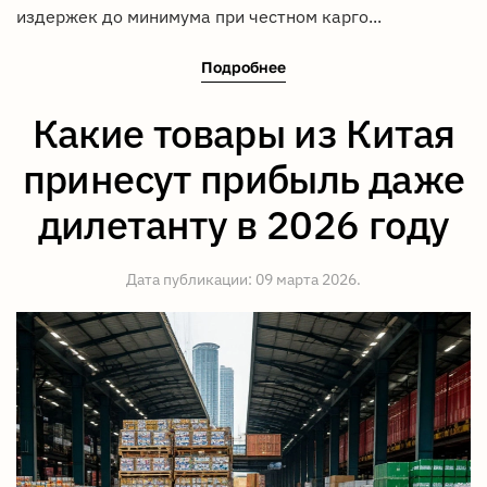
издержек до минимума при честном карго...
Подробнее
Какие товары из Китая
принесут прибыль даже
дилетанту в 2026 году
Дата публикации:
09 марта 2026
.