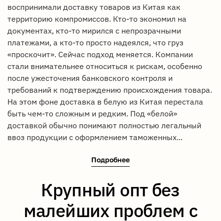
воспринимали доставку товаров из Китая как
территорию компромиссов. Кто-то экономил на
документах, кто-то мирился с непрозрачными
платежами, а кто-то просто надеялся, что груз
«проскочит». Сейчас подход меняется. Компании
стали внимательнее относиться к рискам, особенно
после ужесточения банковского контроля и
требований к подтверждению происхождения товара.
На этом фоне доставка в белую из Китая перестала
быть чем-то сложным и редким. Под «белой»
доставкой обычно понимают полностью легальный
ввоз продукции с оформлением таможенных...
Подробнее
Крупный опт без
малейших проблем с