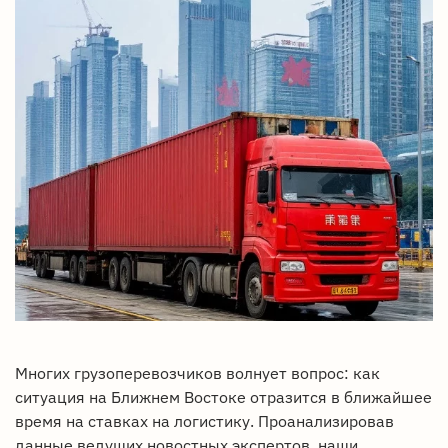
Многих грузоперевозчиков волнует вопрос: как
ситуация на Ближнем Востоке отразится в ближайшее
время на ставках на логистику. Проанализировав
данные ведущих новостных экспертов, наши