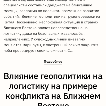
специалисты составили дайджест на ближайшие
месяцы, разложив по полочкам возможное развитие
событий. Влияние геополитики на грузоперевозки из
Китая Несомненно, неспокойная ситуация в странах
Ближнего Востока влияет непосредственно на
логистику даже на безопасных, казалось бы,
направлениях. У судоходных линий внезапно
меняются маршруты, и экстренный режим закрытия
неба провоцирует свои сложности. С...
Подробнее
Влияние геополитики на
логистику на примере
конфликта на Ближнем
Востоке