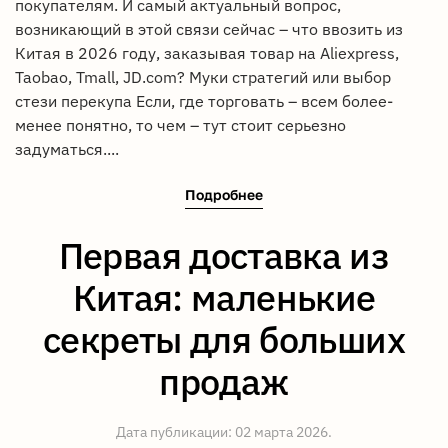
покупателям. И самый актуальный вопрос,
возникающий в этой связи сейчас – что ввозить из
Китая в 2026 году, заказывая товар на Aliexpress,
Taobao, Tmall, JD.com? Муки стратегий или выбор
стези перекупа Если, где торговать – всем более-
менее понятно, то чем – тут стоит серьезно
задуматься....
Подробнее
Первая доставка из
Китая: маленькие
секреты для больших
продаж
Дата публикации:
02 марта 2026
.