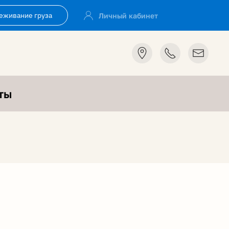
Личный кабинет
ты