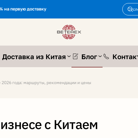
% на первую доставку
Доставка из Китая
Блог
Контак
е 2026 года: маршруты, рекомендации и цены
бизнесе с Китаем