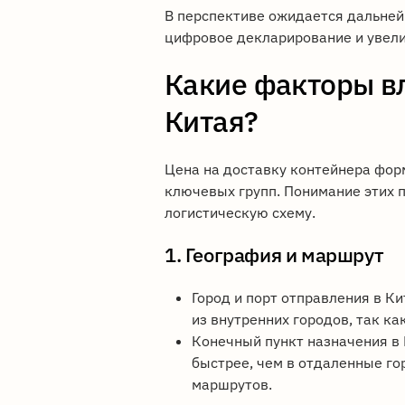
В перспективе ожидается дальнейш
цифровое декларирование и увел
Какие факторы вл
Китая?
Цена на доставку контейнера фор
ключевых групп. Понимание этих 
логистическую схему.
1. География и маршрут
Город и порт отправления в К
из внутренних городов, так ка
Конечный пункт назначения в 
быстрее, чем в отдаленные го
маршрутов.