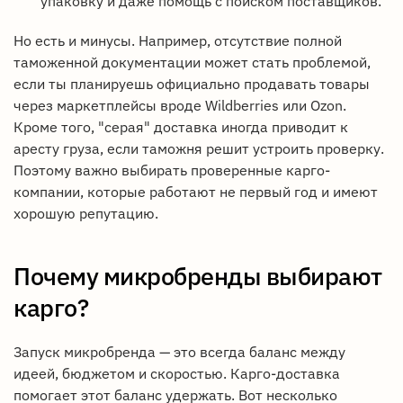
упаковку и даже помощь с поиском поставщиков.
Но есть и минусы. Например, отсутствие полной
таможенной документации может стать проблемой,
если ты планируешь официально продавать товары
через маркетплейсы вроде Wildberries или Ozon.
Кроме того, "серая" доставка иногда приводит к
аресту груза, если таможня решит устроить проверку.
Поэтому важно выбирать проверенные карго-
компании, которые работают не первый год и имеют
хорошую репутацию.
Почему микробренды выбирают
карго?
Запуск микробренда — это всегда баланс между
идеей, бюджетом и скоростью. Карго-доставка
помогает этот баланс удержать. Вот несколько