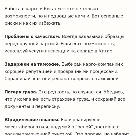
Работа с карго и Китаем — это не только
возможности, но и подводные камни. Вот основные
риски и как их избежать:
Проблемы с качеством.
Всегда заказывай образцы
перед крупной партией. Если есть возможность,
используй услуги инспекции на складе в Китае.
Задержки на таможне.
Выбирай карго-компании с
хорошей репутацией и прозрачными процессами.
Спрашивай, как они решают вопросы с таможней.
Потеря груза.
Это редкость, но случается. Убедись,
что у компании есть страховка груза, и сохраняй все
документы и переписку.
Юридические нюансы.
Если планируешь
масштабироваться, подумай о "белой" доставке с
полной таможенной очисткой. Это дороже, но избавит