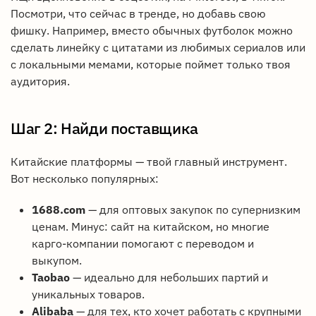
Посмотри, что сейчас в тренде, но добавь свою
фишку. Например, вместо обычных футболок можно
сделать линейку с цитатами из любимых сериалов или
с локальными мемами, которые поймет только твоя
аудитория.
Шаг 2: Найди поставщика
Китайские платформы — твой главный инструмент.
Вот несколько популярных:
1688.com
— для оптовых закупок по супернизким
ценам. Минус: сайт на китайском, но многие
карго-компании помогают с переводом и
выкупом.
Taobao
— идеально для небольших партий и
уникальных товаров.
Alibaba
— для тех, кто хочет работать с крупными