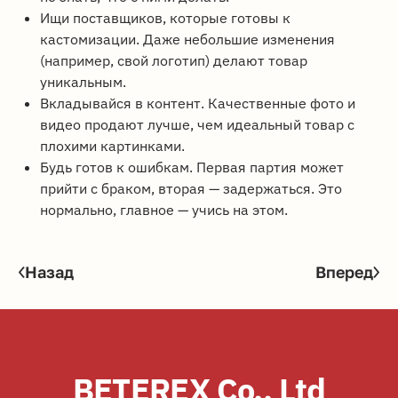
Ищи поставщиков, которые готовы к
кастомизации. Даже небольшие изменения
(например, свой логотип) делают товар
уникальным.
Вкладывайся в контент. Качественные фото и
видео продают лучше, чем идеальный товар с
плохими картинками.
Будь готов к ошибкам. Первая партия может
прийти с браком, вторая — задержаться. Это
нормально, главное — учись на этом.
Назад
Вперед
BETEREX Co., Ltd