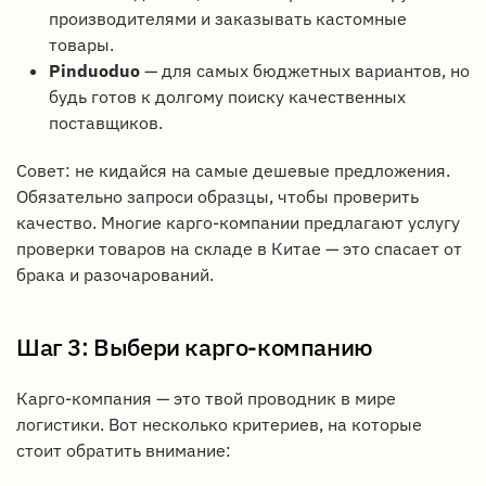
производителями и заказывать кастомные
товары.
Pinduoduo
— для самых бюджетных вариантов, но
будь готов к долгому поиску качественных
поставщиков.
Совет: не кидайся на самые дешевые предложения.
Обязательно запроси образцы, чтобы проверить
качество. Многие карго-компании предлагают услугу
проверки товаров на складе в Китае — это спасает от
брака и разочарований.
Шаг 3: Выбери карго-компанию
Карго-компания — это твой проводник в мире
логистики. Вот несколько критериев, на которые
стоит обратить внимание: