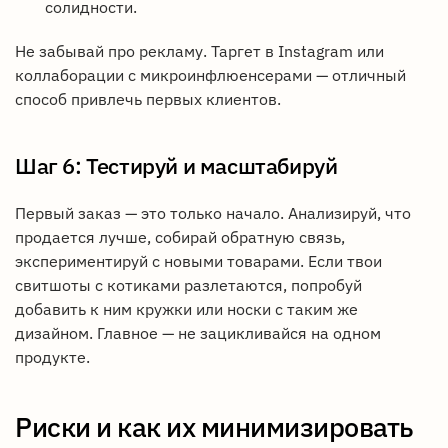
солидности.
Не забывай про рекламу. Таргет в Instagram или
коллаборации с микроинфлюенсерами — отличный
способ привлечь первых клиентов.
Шаг 6: Тестируй и масштабируй
Первый заказ — это только начало. Анализируй, что
продается лучше, собирай обратную связь,
экспериментируй с новыми товарами. Если твои
свитшоты с котиками разлетаются, попробуй
добавить к ним кружки или носки с таким же
дизайном. Главное — не зацикливайся на одном
продукте.
Риски и как их минимизировать