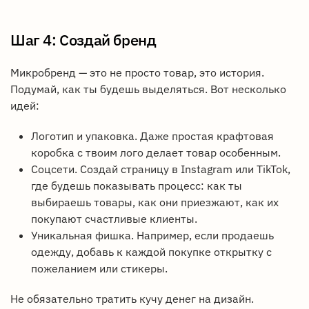
Шаг 4: Создай бренд
Микробренд — это не просто товар, это история.
Подумай, как ты будешь выделяться. Вот несколько
идей:
Логотип и упаковка. Даже простая крафтовая
коробка с твоим лого делает товар особенным.
Соцсети. Создай страницу в Instagram или TikTok,
где будешь показывать процесс: как ты
выбираешь товары, как они приезжают, как их
покупают счастливые клиенты.
Уникальная фишка. Например, если продаешь
одежду, добавь к каждой покупке открытку с
пожеланием или стикеры.
Не обязательно тратить кучу денег на дизайн.