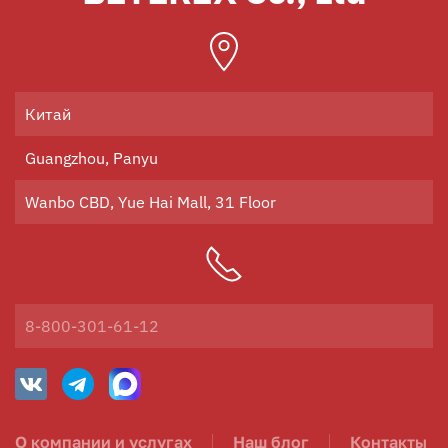
Китай
Guangzhou, Panyu
Wanbo CBD, Yue Hai Mall, 31 Floor
8-800-301-61-12
О компании и услугах
Наш блог
Контакты