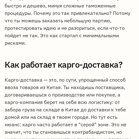
быстро и дешево, минуя сложные таможенные
процедуры. Почему это так привлекательно? Потому
что ты можешь заказать небольшую партию,
протестировать идею и не разориться, если что-то
пойдет не так. Это как стартап с минимальными
рисками.
Как работает карго-доставка?
Карго-доставка — это, по сути, упрощенный способ
ввоза товаров из Китая. Ты находишь поставщика,
договариваешься о производстве или покупке, а
карго-компания берет на себя всю логистику: от
забора груза на складе в Китае до доставки к тебе
домой или на склад в твоем городе. Но тут есть
нюанс: карго часто работает в "серой" зоне. Это не
значит, что ты становишься контрабандистом, но