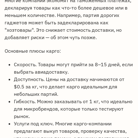
многие компании экономят на таможенных платежах,
декларируя товары как что-то более дешевое или в
меньшем количестве. Например, партия дорогих
гаджетов может быть задекларирована как
"хозтовары". Это снижает стоимость доставки, но
добавляет риски — об этом чуть позже.
Основные плюсы карго:
Скорость. Товары могут прийти за 8–15 дней, если
выбрать авиадоставку.
Доступность. Цены на доставку начинаются от
$0.5 за кг, что делает карго идеальным для
небольших партий.
Гибкость. Можно заказывать от 1 кг, что идеально
для микробрендов, которые только тестируют
рынок.
Услуги под ключ. Многие карго-компании
предлагают выкуп товаров, проверку качества,