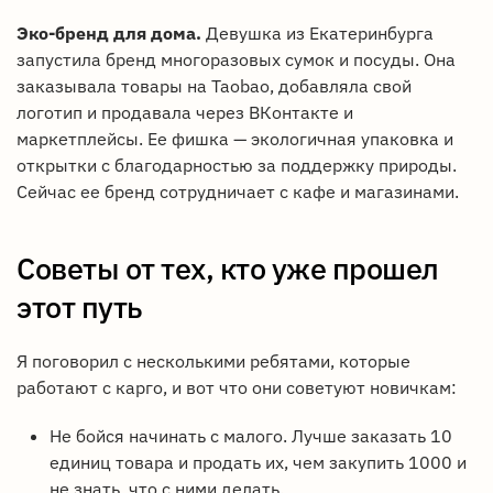
Эко-бренд для дома.
Девушка из Екатеринбурга
запустила бренд многоразовых сумок и посуды. Она
заказывала товары на Taobao, добавляла свой
логотип и продавала через ВКонтакте и
маркетплейсы. Ее фишка — экологичная упаковка и
открытки с благодарностью за поддержку природы.
Сейчас ее бренд сотрудничает с кафе и магазинами.
Советы от тех, кто уже прошел
этот путь
Я поговорил с несколькими ребятами, которые
работают с карго, и вот что они советуют новичкам:
Не бойся начинать с малого. Лучше заказать 10
единиц товара и продать их, чем закупить 1000 и
не знать, что с ними делать.