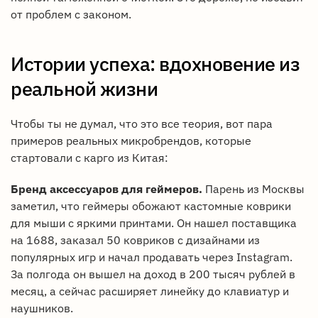
от проблем с законом.
Истории успеха: вдохновение из
реальной жизни
Чтобы ты не думал, что это все теория, вот пара
примеров реальных микробрендов, которые
стартовали с карго из Китая:
Бренд аксессуаров для геймеров.
Парень из Москвы
заметил, что геймеры обожают кастомные коврики
для мыши с яркими принтами. Он нашел поставщика
на 1688, заказал 50 ковриков с дизайнами из
популярных игр и начал продавать через Instagram.
За полгода он вышел на доход в 200 тысяч рублей в
месяц, а сейчас расширяет линейку до клавиатур и
наушников.