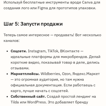
Используй бесплатные инструменты вроде Canva для
создания лого или Figma для прототипов упаковки.
Шаг 5: Запусти продажи
Теперь самое интересное — продавать! Вот несколько
каналов:
Соцсети.
Instagram, TikTok, ВКонтакте —
идеальные платформы для микробрендов. Делай
короткие видео, показывай товар в деле, делись
отзывами.
Маркетплейсы.
Wildberries, Ozon, Яндекс.Маркет
— это огромная аудитория, но там нужна
официальная документация. Если работаешь с
карго, лучше начать с соцсетей.
Собственный сайт.
Создай простой лендинг на
Tilda или WordPress. Это добавляет бренду