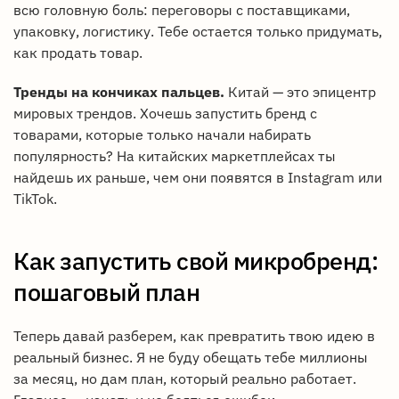
всю головную боль: переговоры с поставщиками,
упаковку, логистику. Тебе остается только придумать,
как продать товар.
Тренды на кончиках пальцев.
Китай — это эпицентр
мировых трендов. Хочешь запустить бренд с
товарами, которые только начали набирать
популярность? На китайских маркетплейсах ты
найдешь их раньше, чем они появятся в Instagram или
TikTok.
Как запустить свой микробренд:
пошаговый план
Теперь давай разберем, как превратить твою идею в
реальный бизнес. Я не буду обещать тебе миллионы
за месяц, но дам план, который реально работает.