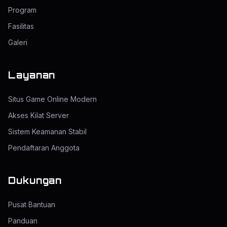
Program
Fasilitas
Galeri
Layanan
Situs Game Online Modern
Akses Kilat Server
Sistem Keamanan Stabil
Pendaftaran Anggota
Dukungan
Pusat Bantuan
Panduan