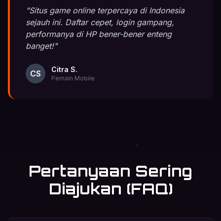
"Situs game online terpercaya di Indonesia
sejauh ini. Daftar cepet, login gampang,
performanya di HP bener-bener enteng
banget!"
Citra S.
CS
Pemain Mobile
Pertanyaan Sering
Diajukan (FAQ)