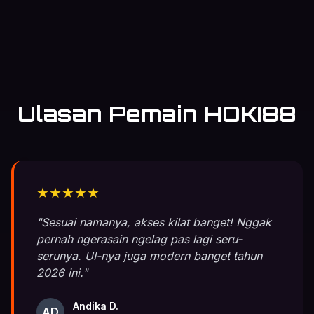
Ulasan Pemain HOKI88
★★★★★
"Sesuai namanya, akses kilat banget! Nggak
pernah ngerasain ngelag pas lagi seru-
serunya. UI-nya juga modern banget tahun
2026 ini."
Andika D.
AD