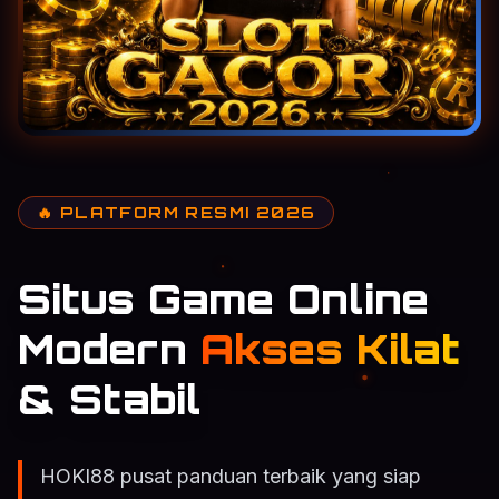
🔥 PLATFORM RESMI 2026
Situs Game Online
Modern
Akses Kilat
& Stabil
HOKI88 pusat panduan terbaik yang siap