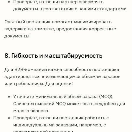
Проверьте, готов ли партнер оформлять
документы в соответствии с вашими стандартами.
Опытный поставщик помогает минимизировать
задержки на таможне, предоставляя корректные
документы.
8. Гибкость и масштабируемость
Для B2B-компаний важна способность поставщика
адаптироваться к изменяющимся объемам заказов
или требованиям. Для оценки:
Уточните минимальный объем заказа (MOQ).
Слишком высокий MOQ может быть неудобен для
малого бизнеса.
Проверьте, готов ли поставщик работать с
индивидуальными заказами, например, с
кастомизацией продукции.