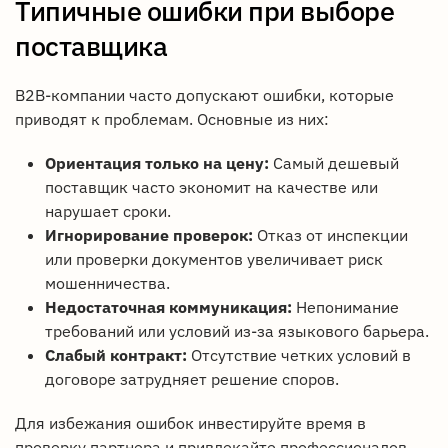
Типичные ошибки при выборе
поставщика
B2B-компании часто допускают ошибки, которые
приводят к проблемам. Основные из них:
Ориентация только на цену:
Самый дешевый
поставщик часто экономит на качестве или
нарушает сроки.
Игнорирование проверок:
Отказ от инспекции
или проверки документов увеличивает риск
мошенничества.
Недостаточная коммуникация:
Непонимание
требований или условий из-за языкового барьера.
Слабый контракт:
Отсутствие четких условий в
договоре затрудняет решение споров.
Для избежания ошибок инвестируйте время в
проверку партнера и привлекайте профессионалов,