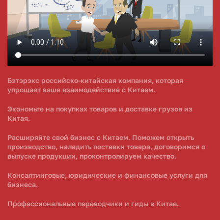
Бэтэрэкс российско-китайская компания, которая
упрощает ваше взаимодействие с Китаем.
Экономьте на покупках товаров и доставке грузов из
Китая.
Расширяйте свой бизнес с Китаем. Поможем открыть
производство, наладить поставки товара, договоримся о
выпуске продукции, проконтролируем качество.
Консалтинговые, юридические и финансовые услуги для
бизнеса.
Профессиональные переводчики и гиды в Китае.