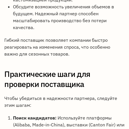
Обсудите возможность увеличения объемов в
будущем. Надежный партнер способен
масштабировать производство без потери
качества.
Гибкий поставщик позволяет компании быстро
реагировать на изменения спроса, что особенно
важно для сезонных товаров.
Практические шаги для
проверки поставщика
Чтобы убедиться в надежности партнера, следуйте
этим шагам:
Поиск кандидатов:
Используйте платформы
(Alibaba, Made-in-China), выставки (Canton Fair) или