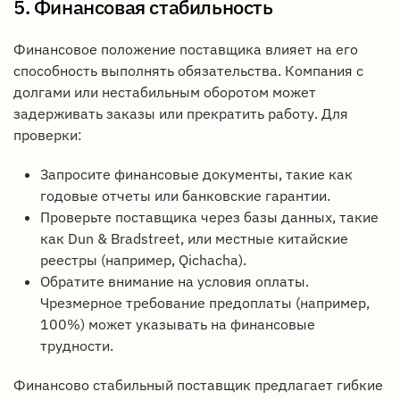
5. Финансовая стабильность
Финансовое положение поставщика влияет на его
способность выполнять обязательства. Компания с
долгами или нестабильным оборотом может
задерживать заказы или прекратить работу. Для
проверки:
Запросите финансовые документы, такие как
годовые отчеты или банковские гарантии.
Проверьте поставщика через базы данных, такие
как Dun & Bradstreet, или местные китайские
реестры (например, Qichacha).
Обратите внимание на условия оплаты.
Чрезмерное требование предоплаты (например,
100%) может указывать на финансовые
трудности.
Финансово стабильный поставщик предлагает гибкие