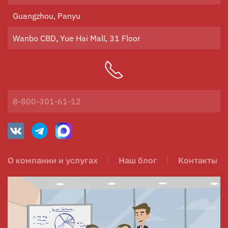
Guangzhou, Panyu
Wanbo CBD, Yue Hai Mall, 31 Floor
8-800-301-61-12
О компании и услугах
Наш блог
Контакты