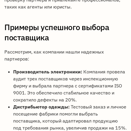
таких как агенты или юристы.
Примеры успешного выбора
поставщика
Рассмотрим, как компании нашли надежных
партнеров:
Производитель электроники:
Компания провела
аудит трех поставщиков через инспекционную
фирму и выбрала партнера с сертификатами ISO
9001. Это обеспечило стабильное качество и
сократило дефекты на 20%.
Дистрибьютор одежды:
Тестовый заказ и личное
посещение фабрики помогли выбрать
поставщика, который адаптировал продукцию
под требования рынка, увеличив продажи на 15%.