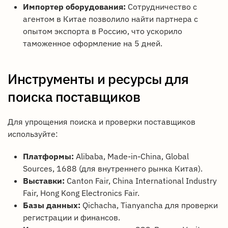
Импортер оборудования:
Сотрудничество с
агентом в Китае позволило найти партнера с
опытом экспорта в Россию, что ускорило
таможенное оформление на 5 дней.
Инструменты и ресурсы для
поиска поставщиков
Для упрощения поиска и проверки поставщиков
используйте:
Платформы:
Alibaba, Made-in-China, Global
Sources, 1688 (для внутреннего рынка Китая).
Выставки:
Canton Fair, China International Industry
Fair, Hong Kong Electronics Fair.
Базы данных:
Qichacha, Tianyancha для проверки
регистрации и финансов.