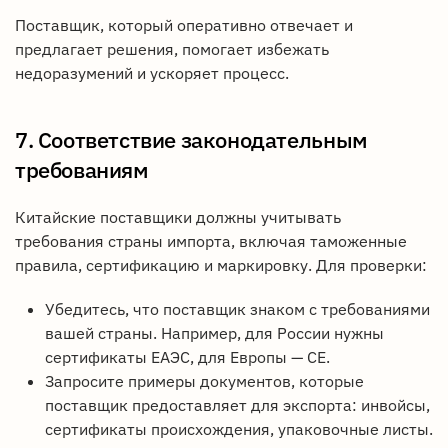
Поставщик, который оперативно отвечает и
предлагает решения, помогает избежать
недоразумений и ускоряет процесс.
7. Соответствие законодательным
требованиям
Китайские поставщики должны учитывать
требования страны импорта, включая таможенные
правила, сертификацию и маркировку. Для проверки:
Убедитесь, что поставщик знаком с требованиями
вашей страны. Например, для России нужны
сертификаты ЕАЭС, для Европы — CE.
Запросите примеры документов, которые
поставщик предоставляет для экспорта: инвойсы,
сертификаты происхождения, упаковочные листы.