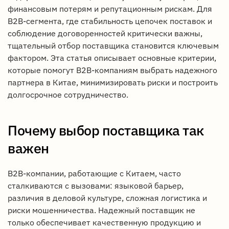
финансовым потерям и репутационным рискам. Для
B2B-сегмента, где стабильность цепочек поставок и
соблюдение договоренностей критически важны,
тщательный отбор поставщика становится ключевым
фактором. Эта статья описывает основные критерии,
которые помогут B2B-компаниям выбрать надежного
партнера в Китае, минимизировать риски и построить
долгосрочное сотрудничество.
Почему выбор поставщика так
важен
B2B-компании, работающие с Китаем, часто
сталкиваются с вызовами: языковой барьер,
различия в деловой культуре, сложная логистика и
риски мошенничества. Надежный поставщик не
только обеспечивает качественную продукцию и