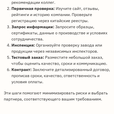
рекомендации коллег.
Первичная проверка:
Изучите сайт, отзывы,
рейтинги и историю компании. Проверьте
регистрацию через китайские реестры.
Запрос информации:
Запросите образцы,
сертификаты, данные о производстве и условиях
сотрудничества.
Инспекция:
Организуйте проверку завода или
продукции через независимых инспекторов.
Тестовый заказ:
Разместите небольшой заказ,
чтобы оценить качество, сроки и коммуникацию.
Контракт:
Заключите детализированный договор,
прописав сроки, качество, ответственность и
условия оплаты.
Эти шаги помогают минимизировать риски и выбрать
партнера, соответствующего вашим требованиям.