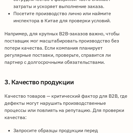
затраты и ускоряет выполнение заказа.
Посетите производство лично или наймите
инспектора в Китае для проверки условий.
Например, для крупных B2B-заказов важно, чтобы
поставщик мог масштабировать производство без
потери качества. Если компания планирует
регулярные поставки, проверьте, справится ли
партнер с долгосрочными обязательствами.
3. Качество продукции
Качество товаров — критический фактор для B2B, где
дефекты могут нарушить производственные
процессы или повлиять на репутацию. Для проверки
качества:
Запросите образцы продукции перед