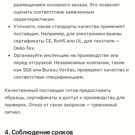
размещением основного заказа. Это позволит
оценить соответствие заявленным
характеристикам.
Уточните, какие стандарты качества применяет
поставщик. Например, для электроники важны
сертификаты CE, RoHS или UL, для текстиля —
Oeko-Tex.
Организуйте инспекцию на производстве или
перед отгрузкой. Независимые компании, такие
как SGS или Bureau Veritas, проверяют качество и
соответствие спецификациям.
Качественный поставщик готов предоставить
образцы, сертификаты и доступ к производству для
проверок. Отказ от таких запросов — тревожный
сигнал.
4. Соблюдение сроков