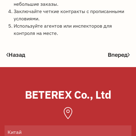
небольшие заказы.
Заключайте четкие контракты с прописанными
условиями.
Используйте агентов или инспекторов для
контроля на месте.
Назад
Вперед
BETEREX Co., Ltd
Китай