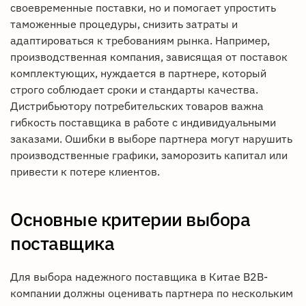
своевременные поставки, но и помогает упростить
таможенные процедуры, снизить затраты и
адаптироваться к требованиям рынка. Например,
производственная компания, зависящая от поставок
комплектующих, нуждается в партнере, который
строго соблюдает сроки и стандарты качества.
Дистрибьютору потребительских товаров важна
гибкость поставщика в работе с индивидуальными
заказами. Ошибки в выборе партнера могут нарушить
производственные графики, заморозить капитал или
привести к потере клиентов.
Основные критерии выбора
поставщика
Для выбора надежного поставщика в Китае B2B-
компании должны оценивать партнера по нескольким