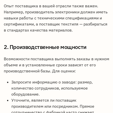
Опыт поставщика в вашей отрасли также важен.
Например, производитель электроники должен иметь
навыки работы с техническими спецификациями и
сертификатами, а поставщик текстиля — разбираться
в стандартах качества материалов.
2. Производственные мощности
Возможности поставщика выполнять заказы в нужном
объеме и в установленные сроки зависят от его
производственной базы. Для оценки:
Запросите информацию о заводе: размер,
количество сотрудников, используемое
оборудование.
Уточните, является ли поставщик
производителем или посредником. Прямое
сотрудничество с фабрикой часто снижает