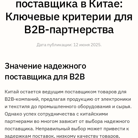
поставщика в Китае:
Ключевые критерии для
B2B-партнерства
Дата публикации:
12 июня 2025
.
Значение надежного
поставщика для B2B
Китай остается ведущим поставщиком товаров для
B2B-компаний, предлагая продукцию от электроники
и текстиля до промышленного оборудования и сырья.
Однако успех сотрудничества с китайскими
партнерами во многом зависит от выбора надежного
поставщика. Неправильный выбор может привести к
задержкам поставок, низкому качеству товаров,