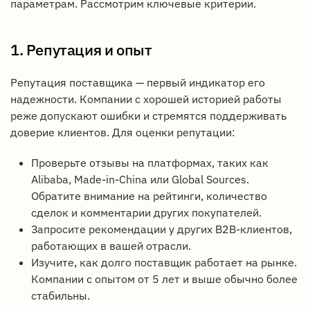
параметрам. Рассмотрим ключевые критерии.
1. Репутация и опыт
Репутация поставщика — первый индикатор его
надежности. Компании с хорошей историей работы
реже допускают ошибки и стремятся поддерживать
доверие клиентов. Для оценки репутации:
Проверьте отзывы на платформах, таких как
Alibaba, Made-in-China или Global Sources.
Обратите внимание на рейтинги, количество
сделок и комментарии других покупателей.
Запросите рекомендации у других B2B-клиентов,
работающих в вашей отрасли.
Изучите, как долго поставщик работает на рынке.
Компании с опытом от 5 лет и выше обычно более
стабильны.