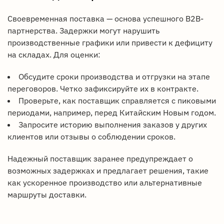
Своевременная поставка — основа успешного B2B-
партнерства. Задержки могут нарушить
производственные графики или привести к дефициту
на складах. Для оценки:
Обсудите сроки производства и отгрузки на этапе
переговоров. Четко зафиксируйте их в контракте.
Проверьте, как поставщик справляется с пиковыми
периодами, например, перед Китайским Новым годом.
Запросите историю выполнения заказов у других
клиентов или отзывы о соблюдении сроков.
Надежный поставщик заранее предупреждает о
возможных задержках и предлагает решения, такие
как ускоренное производство или альтернативные
маршруты доставки.