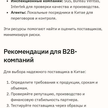
Инспекционные компании:
SGS, Bureau Veritas,
Intertek для проверки качества и производства.
Агенты:
Локальные посредники в Китае для
переговоров и контроля.
Эти ресурсы помогают найти и оценить поставщиков,
минимизируя риски.
Рекомендации для B2B-
компаний
Для выбора надежного поставщика в Китае:
Определите требования к продукции, срокам и
объемам.
Проверяйте репутацию, производство и
финансовую стабильность партнера.
Тестируйте поставщика через образцы и