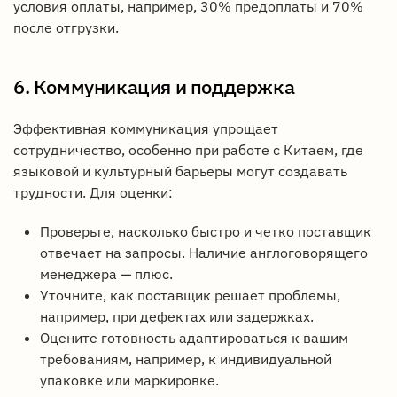
условия оплаты, например, 30% предоплаты и 70%
после отгрузки.
6. Коммуникация и поддержка
Эффективная коммуникация упрощает
сотрудничество, особенно при работе с Китаем, где
языковой и культурный барьеры могут создавать
трудности. Для оценки:
Проверьте, насколько быстро и четко поставщик
отвечает на запросы. Наличие англоговорящего
менеджера — плюс.
Уточните, как поставщик решает проблемы,
например, при дефектах или задержках.
Оцените готовность адаптироваться к вашим
требованиям, например, к индивидуальной
упаковке или маркировке.