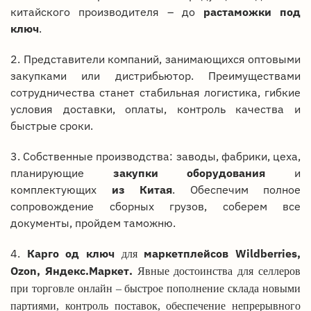
китайского производителя – до
растаможки под
ключ
.
2. Представители компаний, занимающихся оптовыми
закупками или дистрибьютор. Преимуществами
сотрудничества станет стабильная логистика, гибкие
условия доставки, оплаты, контроль качества и
быстрые сроки.
3. Собственные производства: заводы, фабрики, цеха,
планирующие
закупки оборудования
и
комплектующих
из Китая
. Обеспечим полное
сопровождение сборных грузов, соберем все
документы, пройдем таможню.
4.
Карго од ключ
маркетплейсов Wildberries,
для
Ozon, Яндекс.Маркет.
Явные достоинства для селлеров
при торговле онлайн – быстрое пополнение склада новыми
партиями, контроль поставок, обеспечение непрерывного