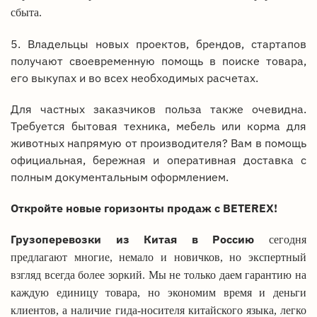
сбыта.
5. Владельцы новых проектов, брендов, стартапов
получают своевременную помощь в поиске товара,
его выкупах и во всех необходимых расчетах.
Для частных заказчиков польза также очевидна.
Требуется бытовая техника, мебель или корма для
животных напрямую от производителя? Вам в помощь
официальная, бережная и оперативная доставка с
полным документальным оформлением.
Откройте новые горизонты продаж с BETEREX!
Грузоперевозки из Китая в Россию
сегодня
предлагают многие, немало и новичков, но экспертный
взгляд всегда более зоркий. Мы не только даем гарантию на
каждую единицу товара, но экономим время и деньги
клиентов, а наличие гида-носителя китайского языка, легко