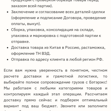
заказом всей партии).
Заключение и согласование всех деталей сделки
(оформление и подписание Договора, проведение
оплаты, выкуп).
Сборка, упаковка, консолидация на складе,
упаковка и маркировка с подготовкой партии к
отправке.
Доставка товара из Китая в Россию, растаможка,
оформление ТН ВЭД.
Отправка по адресу клиента в любой регион РФ.
Если вам нужна уверенность в понятном, честном
расчете доставки и грамотной логистике, то
выбирайте полное сопровождение грузов с Бэтэрэкс!
Мы работаем с любыми категориями товаров и
контролируем каждый этап операции. Рассчитаем
доставку прямо сейчас и подберем оптимальный
вариант под ваш бюджет. Звоните или заполните