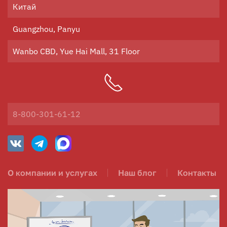
Китай
Guangzhou, Panyu
Wanbo CBD, Yue Hai Mall, 31 Floor
8-800-301-61-12
О компании и услугах
Наш блог
Контакты