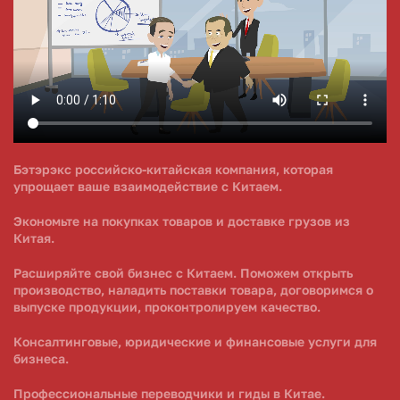
Бэтэрэкс российско-китайская компания, которая
упрощает ваше взаимодействие с Китаем.
Экономьте на покупках товаров и доставке грузов из
Китая.
Расширяйте свой бизнес с Китаем. Поможем открыть
производство, наладить поставки товара, договоримся о
выпуске продукции, проконтролируем качество.
Консалтинговые, юридические и финансовые услуги для
бизнеса.
Профессиональные переводчики и гиды в Китае.