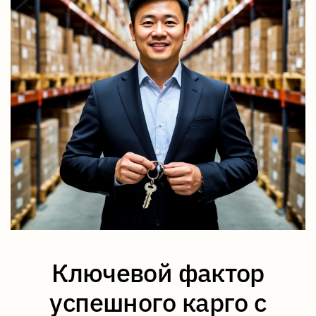
Ключевой фактор
успешного карго с