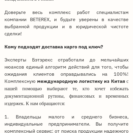
Доверьте весь комплекс работ специалистам
компании BETEREX, и будьте уверены в качестве
выбранной продукции и в юридической чистоте
сделки!
Кому подходят доставка карго под ключ?
Эксперты Бэтэрекс отработали до мельчайших
нюансов единый алгоритм действий для того, чтобы
ожидания клиентов оправдывались на 100%!
Комплексную
международную логистику из Китая
с
нашей помощью выбирают те, кто хочет избежать
документационной рутины, финансовых и временных
издержек. К нам обращаются:
1. Владельцы малого и среднего бизнеса,
индивидуальные предприниматели. Вы получите
комплексный сервис: от поиска продукции надежного