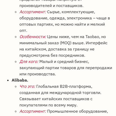
производителей и поставщиков.
Ассортимент:
Сырье, комплектующие,
оборудование, одежда, электроника – чаще в
оптовых партиях, но можно найти и мелкий
опт.
Особенности:
Цены ниже, чем на Taobao, но
минимальный заказ (MOQ) выше. Интерфейс
на китайском, доставка за границу не
предусмотрена без посредников.
Для кого:
Малый и средний бизнес,
закупающий партии товаров для перепродажи
или производства.
Alibaba.
Что это:
Глобальная B2B-платформа,
созданная для международной торговли.
Связывает китайских поставщиков с
покупателями по всему миру.
Ассортимент:
Промышленное оборудование,