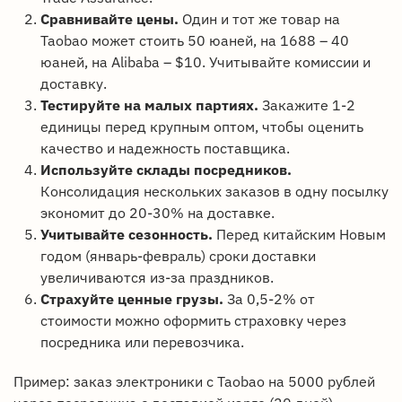
Сравнивайте цены.
Один и тот же товар на
Taobao может стоить 50 юаней, на 1688 – 40
юаней, на Alibaba – $10. Учитывайте комиссии и
доставку.
Тестируйте на малых партиях.
Закажите 1-2
единицы перед крупным оптом, чтобы оценить
качество и надежность поставщика.
Используйте склады посредников.
Консолидация нескольких заказов в одну посылку
экономит до 20-30% на доставке.
Учитывайте сезонность.
Перед китайским Новым
годом (январь-февраль) сроки доставки
увеличиваются из-за праздников.
Страхуйте ценные грузы.
За 0,5-2% от
стоимости можно оформить страховку через
посредника или перевозчика.
Пример: заказ электроники с Taobao на 5000 рублей