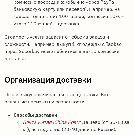
комиссию посредника (обычно через PayPal,
банковскую карту или перевод). Например, на
Taobao товар стоит 100 юаней, комиссия 10% –
итого 110 юаней + доставка.
Стоимость услуги зависит от объема заказа и
сложности. Например, выкуп 1 кг одежды с Taobao
через Superbuy может обойтись в $5-10 комиссии +
доставка.
Организация доставки
После выкупа начинается этап доставки. Вот
основные варианты и особенности:
Способы доставки.
Почта Китая (China Post):
Дешево (от $5-10 за
кг), но медленно (20-40 дней до России).