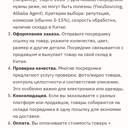
нужны реже, но могут быть полезны (YiwuSourcing,
Alibaba Agent). Критерии выбора: репутация,
комиссия (обычно 5-15%), скорость обработки,
наличие склада в Китае.
Оформление заказа.
Отправьте посреднику
ссылку на товар, укажите количество, цвет,
размер и другие детали. Посредник связывается с
продавцом и выкупает товар на свой склад в
Китае.
Проверка качества.
Многие посредники
предлагают услугу проверки: фото/видео товара,
контроль целостности и соответствия описанию.
Это особенно важно для электроники или одежды.
Консолидация.
Если вы заказываете с разных
платформ или продавцов, товары собираются на
складе посредника в одну посылку для экономии
на доставке.
Оплата.
Вы оплачиваете стоимость товара +