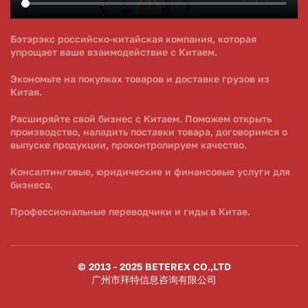
Бэтэрэкс российско-китайская компания, которая
упрощает ваше взаимодействие с Китаем.
Экономьте на покупках товаров и доставке грузов из
Китая.
Расширяйте свой бизнес с Китаем. Поможем открыть
производство, наладить поставки товара, договоримся о
выпуске продукции, проконтролируем качество.
Консалтинговые, юридические и финансовые услуги для
бизнеса.
Профессиональные переводчики и гиды в Китае.
© 2013 - 2025 BETEREX CO.,LTD
广州市拜特信息咨询有限公司