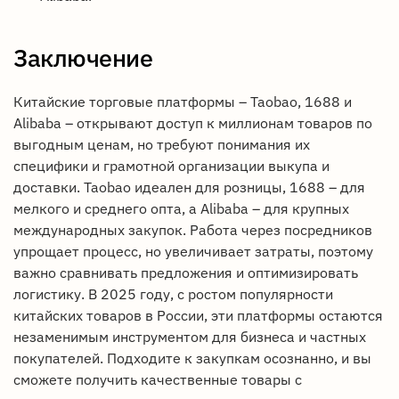
Заключение
Китайские торговые платформы – Taobao, 1688 и
Alibaba – открывают доступ к миллионам товаров по
выгодным ценам, но требуют понимания их
специфики и грамотной организации выкупа и
доставки. Taobao идеален для розницы, 1688 – для
мелкого и среднего опта, а Alibaba – для крупных
международных закупок. Работа через посредников
упрощает процесс, но увеличивает затраты, поэтому
важно сравнивать предложения и оптимизировать
логистику. В 2025 году, с ростом популярности
китайских товаров в России, эти платформы остаются
незаменимым инструментом для бизнеса и частных
покупателей. Подходите к закупкам осознанно, и вы
сможете получить качественные товары с