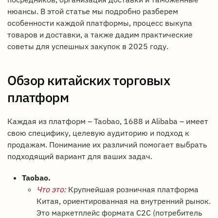
нюансы. В этой статье мы подробно разберем
особенности каждой платформы, процесс выкупа
товаров и доставки, а также дадим практические
советы для успешных закупок в 2025 году.
Обзор китайских торговых
платформ
Каждая из платформ – Taobao, 1688 и Alibaba – имеет
свою специфику, целевую аудиторию и подход к
продажам. Понимание их различий помогает выбрать
подходящий вариант для ваших задач.
Taobao.
Что это:
Крупнейшая розничная платформа
Китая, ориентированная на внутренний рынок.
Это маркетплейс формата C2C (потребитель