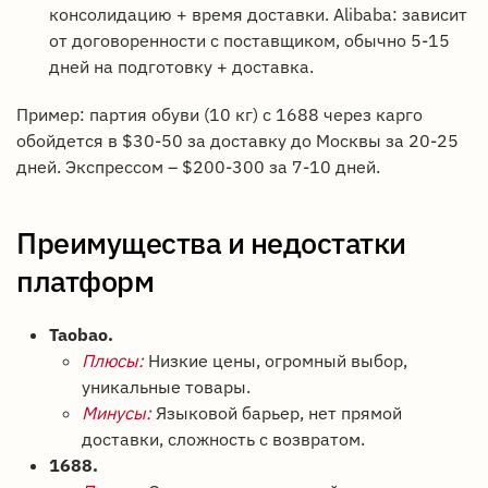
консолидацию + время доставки. Alibaba: зависит
от договоренности с поставщиком, обычно 5-15
дней на подготовку + доставка.
Пример: партия обуви (10 кг) с 1688 через карго
обойдется в $30-50 за доставку до Москвы за 20-25
дней. Экспрессом – $200-300 за 7-10 дней.
Преимущества и недостатки
платформ
Taobao.
Плюсы:
Низкие цены, огромный выбор,
уникальные товары.
Минусы:
Языковой барьер, нет прямой
доставки, сложность с возвратом.
1688.