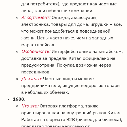
для потребителя), где продают как частные
лица, так и небольшие компании.
Ассортимент:
Одежда, аксессуары,
электроника, товары для дома, игрушки – все,
что может понадобиться в повседневной
жизни. Цены часто ниже, чем на западных
маркетплейсах.
Особенности:
Интерфейс только на китайском,
доставка за пределы Китая официально не
предусмотрена. Покупка возможна через
посредников.
Для кого:
Частные лица и мелкие
предприниматели, ищущие недорогие товары
в небольших объемах.
1688.
Что это:
Оптовая платформа, также
ориентированная на внутренний рынок Китая.
Работает в формате B2B (бизнес для бизнеса),
предлагая товары напрямую от