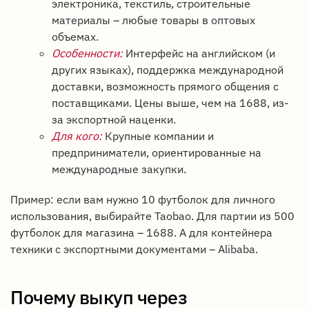
электроника, текстиль, строительные
материалы – любые товары в оптовых
объемах.
Особенности:
Интерфейс на английском (и
других языках), поддержка международной
доставки, возможность прямого общения с
поставщиками. Цены выше, чем на 1688, из-
за экспортной наценки.
Для кого:
Крупные компании и
предприниматели, ориентированные на
международные закупки.
Пример: если вам нужно 10 футболок для личного
использования, выбирайте Taobao. Для партии из 500
футболок для магазина – 1688. А для контейнера
техники с экспортными документами – Alibaba.
Почему выкуп через