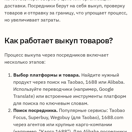
доставки. Посредники берут на себя выкуп, проверку
товаров и отправку за границу, что упрощает процесс,
но увеличивает затраты.
Как работает выкуп товаров?
Процесс выкупа через посредников включает
несколько этапов:
Выбор платформы и товара.
Найдите нужный
продукт через поиск на Taobao, 1688 или Alibaba.
Используйте переводчики (например, Google
Translate) или встроенные инструменты платформ
для поиска по ключевым словам.
Поиск посредника.
Популярные сервисы: Taobao
Focus, Superbuy, Wegobuy (для Taobao), 1688.com
через агентов или крупные карго-компании
(например, "Карго 1688"). Для Alibaba посредники