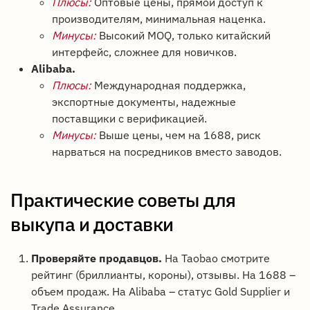
Плюсы:
Оптовые цены, прямой доступ к
производителям, минимальная наценка.
Минусы:
Высокий MOQ, только китайский
интерфейс, сложнее для новичков.
Alibaba.
Плюсы:
Международная поддержка,
экспортные документы, надежные
поставщики с верификацией.
Минусы:
Выше цены, чем на 1688, риск
нарваться на посредников вместо заводов.
Практические советы для
выкупа и доставки
Проверяйте продавцов.
На Taobao смотрите
рейтинг (бриллианты, короны), отзывы. На 1688 –
объем продаж. На Alibaba – статус Gold Supplier и
Trade Assurance.