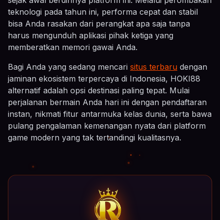
sejak awal berdirinya platform ini. Melalui perombakan
teknologi pada tahun ini, performa cepat dan stabil
bisa Anda rasakan dari perangkat apa saja tanpa
harus mengunduh aplikasi pihak ketiga yang
memberatkan memori gawai Anda.
Bagi Anda yang sedang mencari
situs terbaru
dengan
jaminan ekosistem terpercaya di Indonesia, HOKI88
alternatif adalah opsi destinasi paling tepat. Mulai
perjalanan bermain Anda hari ini dengan pendaftaran
instan, nikmati fitur antarmuka kelas dunia, serta bawa
pulang pengalaman kemenangan nyata dari platform
game modern yang tak tertandingi kualitasnya.