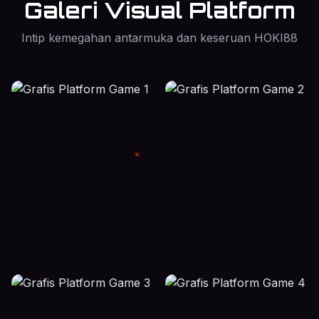
Galeri Visual Platform
Intip kemegahan antarmuka dan keseruan HOKI88