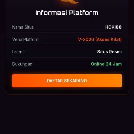
Informasi Platform
Nama Situs
HOKI88
Versi Platform
V-2026 (Akses Kilat)
Lisensi
Situs Resmi
Dukungan
Online 24 Jam
DAFTAR SEKARANG