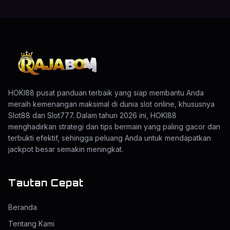
HOKI88 pusat panduan terbaik yang siap membantu Anda
meraih kemenangan maksimal di dunia slot online, khususnya
Slot88 dan Slot777. Dalam tahun 2026 ini, HOKI88
menghadirkan strategi dan tips bermain yang paling gacor dan
terbukti efektif, sehingga peluang Anda untuk mendapatkan
jackpot besar semakin meningkat.
Tautan Cepat
Beranda
Tentang Kami