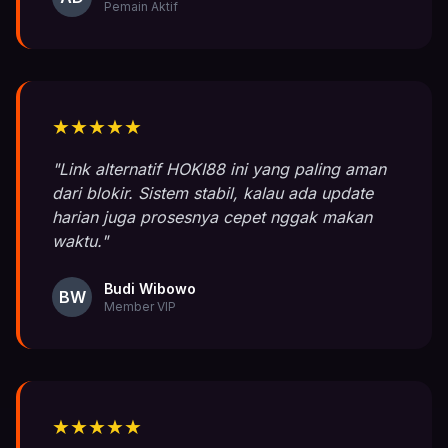
Pemain Aktif
★★★★★
"Link alternatif HOKI88 ini yang paling aman
dari blokir. Sistem stabil, kalau ada update
harian juga prosesnya cepet nggak makan
waktu."
Budi Wibowo
BW
Member VIP
★★★★★