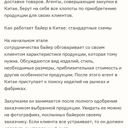
доставке товаров. Агенты, совершающие закупки в
Китае, берут на себя все хлопоты по приобретению
продукции для своих клиентов.
Как работает байер в Китае: стандартные схемы
На начальном этапе
сотрудничества байер обговаривает со своим
клиентом характеристики продукции, которая тому
нужна. Обсуждаются вид изделий, стиль,
необходимые размеры, приблизительная стоимость и
другие особенности продукции. После этого агент в
Китае приступает к поиску изделий на рынках и
фабриках.
Закупками он занимается после полного одобрения
заказчиком выбранной продукции. Увидеть ее можно
на фотографиях, посланных байером своему
заказчику. Если клиента все устраивает, то он должен