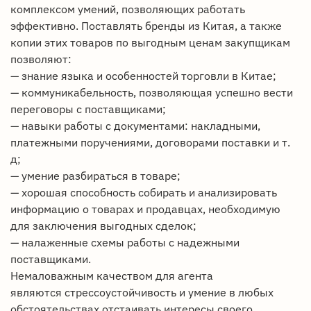
комплексом умений, позволяющих работать
эффективно. Поставлять бренды из Китая, а также
копии этих товаров по выгодным ценам закупщикам
позволяют:
— знание языка и особенностей торговли в Китае;
— коммуникабельность, позволяющая успешно вести
переговоры с поставщиками;
— навыки работы с документами: накладными,
платежными поручениями, договорами поставки и т.
д;
— умение разбираться в товаре;
— хорошая способность собирать и анализировать
информацию о товарах и продавцах, необходимую
для заключения выгодных сделок;
— налаженные схемы работы с надежными
поставщиками.
Немаловажным качеством для агента
являются стрессоустойчивость и умение в любых
обстоятельствах отстаивать интересы своего