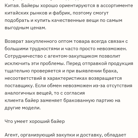
Китая. Байеры хорошо ориентируются в ассортименте
китайских рынков и фабрик, поэтому смогут
подобрать и купить качественные вещи по самым
выгодным ценам.
Возврат закупленного оптом товара всегда связан с
большими трудностями и часто просто невозможен.
Сотрудничество с агентом-закупщиком позволит
исключить эти проблемы. Перед отправкой продукция
тщательно проверяется и при выявлении брака,
несоответствий в характеристиках возвращается
поставщику. Если обмен невозможен из-за отсутствия
аналогичных вещей, то с согласия
клиента байер заменяет бракованную партию на
другие модели.
Что умеет хороший байер
Агент, организующий закупки и доставку, обладает