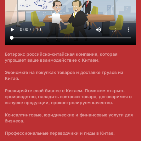
Бэтэрэкс российско-китайская компания, которая
упрощает ваше взаимодействие с Китаем.
Экономьте на покупках товаров и доставке грузов из
Китая.
Расширяйте свой бизнес с Китаем. Поможем открыть
производство, наладить поставки товара, договоримся о
выпуске продукции, проконтролируем качество.
Консалтинговые, юридические и финансовые услуги для
бизнеса.
Профессиональные переводчики и гиды в Китае.