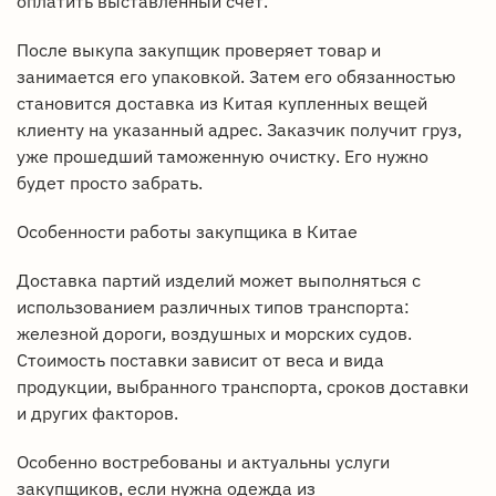
оплатить выставленный счет.
После выкупа закупщик проверяет товар и
занимается его упаковкой. Затем его обязанностью
становится доставка из Китая купленных вещей
клиенту на указанный адрес. Заказчик получит груз,
уже прошедший таможенную очистку. Его нужно
будет просто забрать.
Особенности работы закупщика в Китае
Доставка партий изделий может выполняться с
использованием различных типов транспорта:
железной дороги, воздушных и морских судов.
Стоимость поставки зависит от веса и вида
продукции, выбранного транспорта, сроков доставки
и других факторов.
Особенно востребованы и актуальны услуги
закупщиков, если нужна одежда из