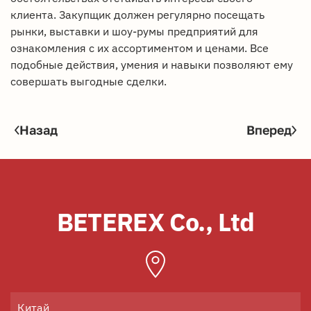
клиента. Закупщик должен регулярно посещать
рынки, выставки и шоу-румы предприятий для
ознакомления с их ассортиментом и ценами. Все
подобные действия, умения и навыки позволяют ему
совершать выгодные сделки.
Назад
Вперед
BETEREX Co., Ltd
Китай