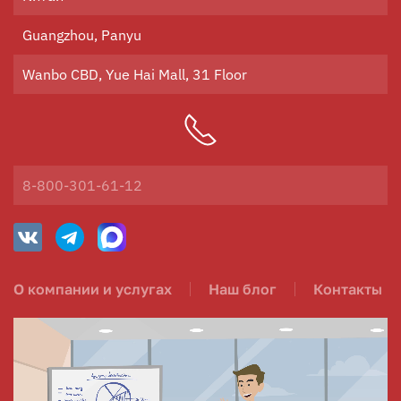
Guangzhou, Panyu
Wanbo CBD, Yue Hai Mall, 31 Floor
8-800-301-61-12
О компании и услугах
Наш блог
Контакты