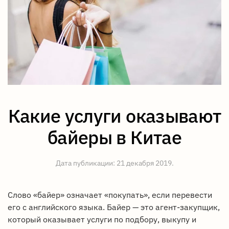
Какие услуги оказывают
байеры в Китае
Дата публикации:
21 декабря 2019
.
Слово «байер» означает «покупать», если перевести
его с английского языка. Байер — это агент-закупщик,
который оказывает услуги по подбору, выкупу и