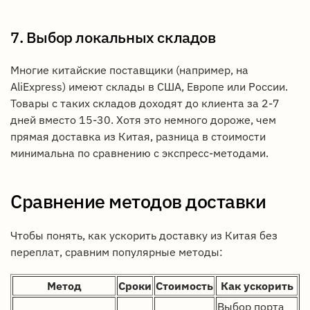
7. Выбор локальных складов
Многие китайские поставщики (например, на
AliExpress) имеют склады в США, Европе или России.
Товары с таких складов доходят до клиента за 2-7
дней вместо 15-30. Хотя это немного дороже, чем
прямая доставка из Китая, разница в стоимости
минимальна по сравнению с экспресс-методами.
Сравнение методов доставки
Чтобы понять, как ускорить доставку из Китая без
переплат, сравним популярные методы:
Метод
Сроки
Стоимость
Как ускорить
Выбор порта