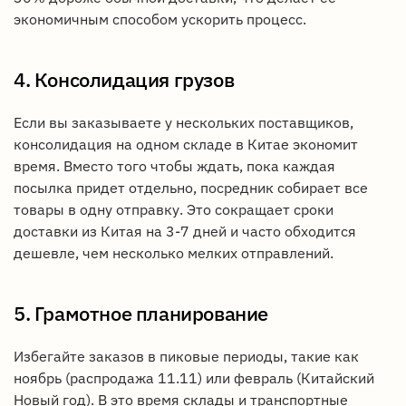
экономичным способом ускорить процесс.
4. Консолидация грузов
Если вы заказываете у нескольких поставщиков,
консолидация на одном складе в Китае экономит
время. Вместо того чтобы ждать, пока каждая
посылка придет отдельно, посредник собирает все
товары в одну отправку. Это сокращает сроки
доставки из Китая на 3-7 дней и часто обходится
дешевле, чем несколько мелких отправлений.
5. Грамотное планирование
Избегайте заказов в пиковые периоды, такие как
ноябрь (распродажа 11.11) или февраль (Китайский
Новый год). В это время склады и транспортные