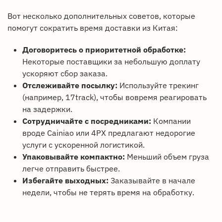
Вот несколько дополнительных советов, которые
помогут сократить время доставки из Китая:
Договоритесь о приоритетной обработке:
Некоторые поставщики за небольшую доплату
ускоряют сбор заказа.
Отслеживайте посылку:
Используйте трекинг
(например, 17track), чтобы вовремя реагировать
на задержки.
Сотрудничайте с посредниками:
Компании
вроде Cainiao или 4PX предлагают недорогие
услуги с ускоренной логистикой.
Упаковывайте компактно:
Меньший объем груза
легче отправить быстрее.
Избегайте выходных:
Заказывайте в начале
недели, чтобы не терять время на обработку.