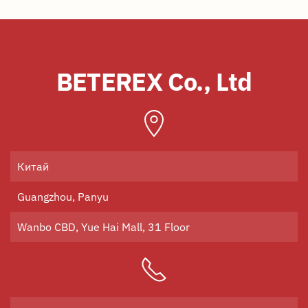
BETEREX Co., Ltd
Китай
Guangzhou, Panyu
Wanbo CBD, Yue Hai Mall, 31 Floor