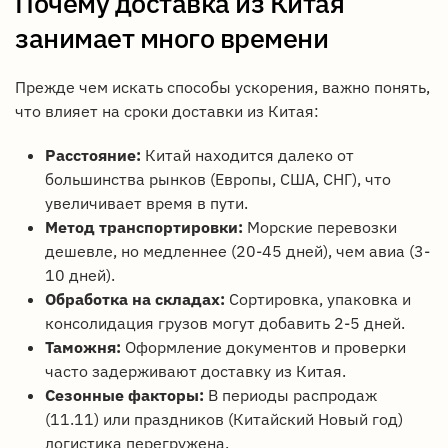
Почему доставка из Китая
занимает много времени
Прежде чем искать способы ускорения, важно понять,
что влияет на сроки доставки из Китая:
Расстояние:
Китай находится далеко от
большинства рынков (Европы, США, СНГ), что
увеличивает время в пути.
Метод транспортировки:
Морские перевозки
дешевле, но медленнее (20-45 дней), чем авиа (3-
10 дней).
Обработка на складах:
Сортировка, упаковка и
консолидация грузов могут добавить 2-5 дней.
Таможня:
Оформление документов и проверки
часто задерживают доставку из Китая.
Сезонные факторы:
В периоды распродаж
(11.11) или праздников (Китайский Новый год)
логистика перегружена.