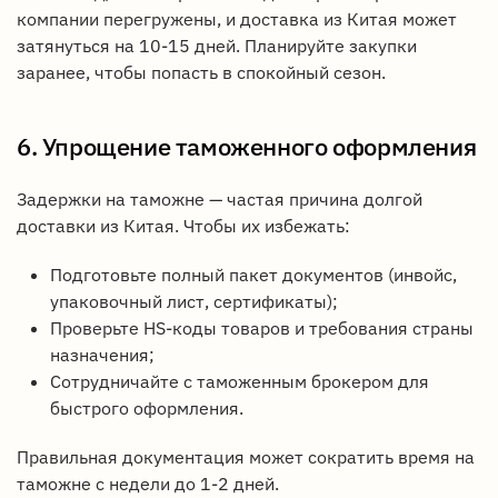
компании перегружены, и доставка из Китая может
затянуться на 10-15 дней. Планируйте закупки
заранее, чтобы попасть в спокойный сезон.
6. Упрощение таможенного оформления
Задержки на таможне — частая причина долгой
доставки из Китая. Чтобы их избежать:
Подготовьте полный пакет документов (инвойс,
упаковочный лист, сертификаты);
Проверьте HS-коды товаров и требования страны
назначения;
Сотрудничайте с таможенным брокером для
быстрого оформления.
Правильная документация может сократить время на
таможне с недели до 1-2 дней.