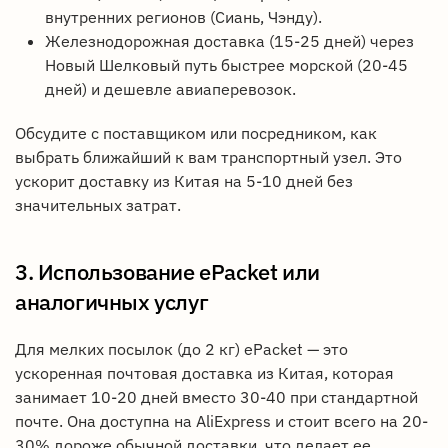
внутренних регионов (Сиань, Чэнду).
Железнодорожная доставка (15-25 дней) через
Новый Шелковый путь быстрее морской (20-45
дней) и дешевле авиаперевозок.
Обсудите с поставщиком или посредником, как
выбрать ближайший к вам транспортный узел. Это
ускорит доставку из Китая на 5-10 дней без
значительных затрат.
3. Использование ePacket или
аналогичных услуг
Для мелких посылок (до 2 кг) ePacket — это
ускоренная почтовая доставка из Китая, которая
занимает 10-20 дней вместо 30-40 при стандартной
почте. Она доступна на AliExpress и стоит всего на 20-
30% дороже обычной доставки, что делает ее