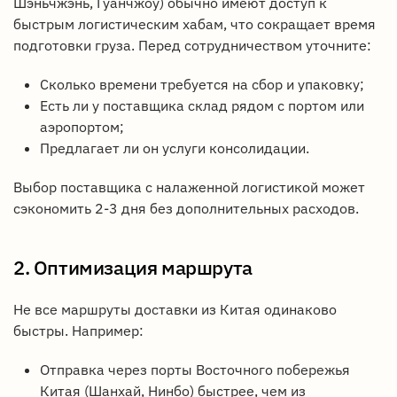
Шэньчжэнь, Гуанчжоу) обычно имеют доступ к
быстрым логистическим хабам, что сокращает время
подготовки груза. Перед сотрудничеством уточните:
Сколько времени требуется на сбор и упаковку;
Есть ли у поставщика склад рядом с портом или
аэропортом;
Предлагает ли он услуги консолидации.
Выбор поставщика с налаженной логистикой может
сэкономить 2-3 дня без дополнительных расходов.
2. Оптимизация маршрута
Не все маршруты доставки из Китая одинаково
быстры. Например:
Отправка через порты Восточного побережья
Китая (Шанхай, Нинбо) быстрее, чем из