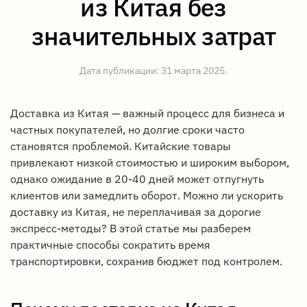
из Китая без
значительных затрат
Дата публикации:
31 марта 2025
.
Доставка из Китая — важный процесс для бизнеса и
частных покупателей, но долгие сроки часто
становятся проблемой. Китайские товары
привлекают низкой стоимостью и широким выбором,
однако ожидание в 20-40 дней может отпугнуть
клиентов или замедлить оборот. Можно ли ускорить
доставку из Китая, не переплачивая за дорогие
экспресс-методы? В этой статье мы разберем
практичные способы сократить время
транспортировки, сохранив бюджет под контролем.