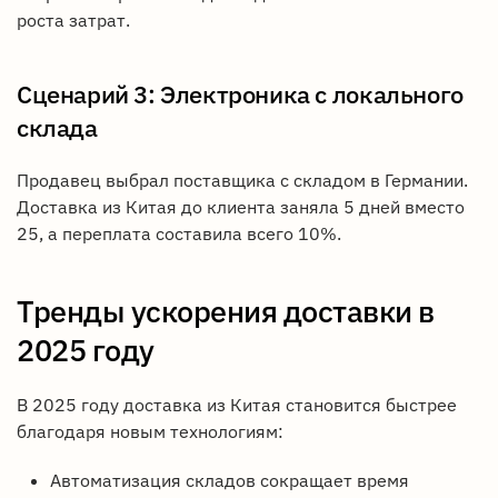
роста затрат.
Сценарий 3: Электроника с локального
склада
Продавец выбрал поставщика с складом в Германии.
Доставка из Китая до клиента заняла 5 дней вместо
25, а переплата составила всего 10%.
Тренды ускорения доставки в
2025 году
В 2025 году доставка из Китая становится быстрее
благодаря новым технологиям:
Автоматизация складов сокращает время