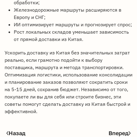
обработки;
Железнодорожные маршруты расширяются в
Европу и СНГ;
ИИ оптимизирует маршруты и прогнозирует спрос;
Рост локальных складов уменьшает зависимость
от прямой доставки из Китая.
Ускорить доставку из Китая без значительных затрат
реально, если грамотно подойти к выбору
поставщика, маршрута и метода транспортировки.
Оптимизация логистики, использование консолидации
и планирование заказов позволяют сократить сроки
на 5-15 дней, сохранив бюджет. Независимо от того,
покупаете ли вы для себя или строите бизнес, эти
советы помогут сделать доставку из Китая быстрой и
эффективной.
Назад
Вперед