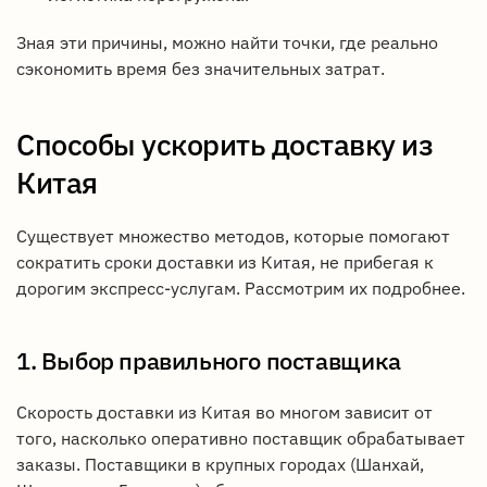
Зная эти причины, можно найти точки, где реально
сэкономить время без значительных затрат.
Способы ускорить доставку из
Китая
Существует множество методов, которые помогают
сократить сроки доставки из Китая, не прибегая к
дорогим экспресс-услугам. Рассмотрим их подробнее.
1. Выбор правильного поставщика
Скорость доставки из Китая во многом зависит от
того, насколько оперативно поставщик обрабатывает
заказы. Поставщики в крупных городах (Шанхай,