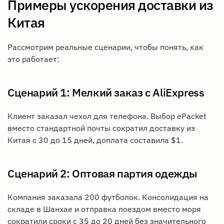
Примеры ускорения доставки из
Китая
Рассмотрим реальные сценарии, чтобы понять, как
это работает:
Сценарий 1: Мелкий заказ с AliExpress
Клиент заказал чехол для телефона. Выбор ePacket
вместо стандартной почты сократил доставку из
Китая с 30 до 15 дней, доплата составила $1.
Сценарий 2: Оптовая партия одежды
Компания заказала 200 футболок. Консолидация на
складе в Шанхае и отправка поездом вместо моря
сократили сроки с 35 до 20 дней без значительного