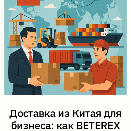
Доставка из Китая для
бизнеса: как BETEREX