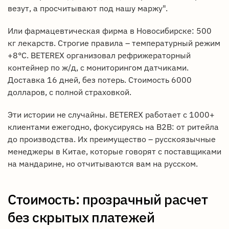
везут, а просчитывают под нашу маржу".
Или фармацевтическая фирма в Новосибирске: 500
кг лекарств. Строгие правила – температурный режим
+8°C. BETEREX организовал рефрижераторный
контейнер по ж/д, с мониторингом датчиками.
Доставка 16 дней, без потерь. Стоимость 6000
долларов, с полной страховкой.
Эти истории не случайны. BETEREX работает с 1000+
клиентами ежегодно, фокусируясь на B2B: от ритейла
до производства. Их преимущество – русскоязычные
менеджеры в Китае, которые говорят с поставщиками
на мандарине, но отчитываются вам на русском.
Стоимость: прозрачный расчет
без скрытых платежей