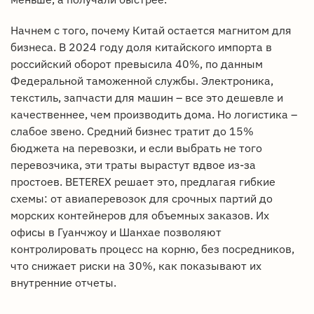
Начнем с того, почему Китай остается магнитом для
бизнеса. В 2024 году доля китайского импорта в
российский оборот превысила 40%, по данным
Федеральной таможенной службы. Электроника,
текстиль, запчасти для машин – все это дешевле и
качественнее, чем производить дома. Но логистика –
слабое звено. Средний бизнес тратит до 15%
бюджета на перевозки, и если выбрать не того
перевозчика, эти траты вырастут вдвое из-за
простоев. BETEREX решает это, предлагая гибкие
схемы: от авиаперевозок для срочных партий до
морских контейнеров для объемных заказов. Их
офисы в Гуанчжоу и Шанхае позволяют
контролировать процесс на корню, без посредников,
что снижает риски на 30%, как показывают их
внутренние отчеты.