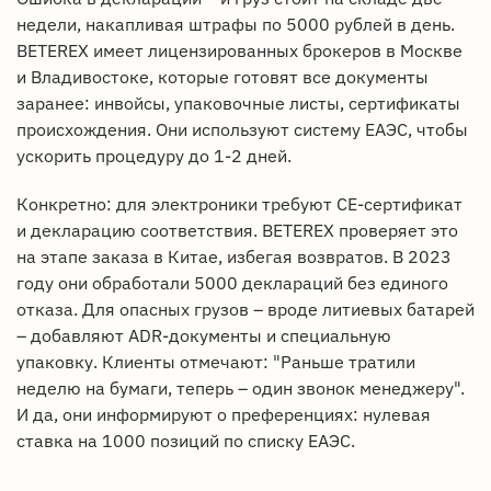
недели, накапливая штрафы по 5000 рублей в день.
BETEREX имеет лицензированных брокеров в Москве
и Владивостоке, которые готовят все документы
заранее: инвойсы, упаковочные листы, сертификаты
происхождения. Они используют систему ЕАЭС, чтобы
ускорить процедуру до 1-2 дней.
Конкретно: для электроники требуют СЕ-сертификат
и декларацию соответствия. BETEREX проверяет это
на этапе заказа в Китае, избегая возвратов. В 2023
году они обработали 5000 деклараций без единого
отказа. Для опасных грузов – вроде литиевых батарей
– добавляют ADR-документы и специальную
упаковку. Клиенты отмечают: "Раньше тратили
неделю на бумаги, теперь – один звонок менеджеру".
И да, они информируют о преференциях: нулевая
ставка на 1000 позиций по списку ЕАЭС.