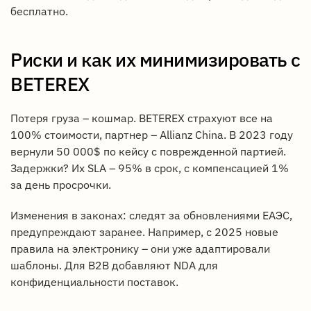
бесплатно.
Риски и как их минимизировать с
BETEREX
Потеря груза – кошмар. BETEREX страхуют все на
100% стоимости, партнер – Allianz China. В 2023 году
вернули 50 000$ по кейсу с поврежденной партией.
Задержки? Их SLA – 95% в срок, с компенсацией 1%
за день просрочки.
Изменения в законах: следят за обновлениями ЕАЭС,
предупреждают заранее. Например, с 2025 новые
правила на электронику – они уже адаптировали
шаблоны. Для B2B добавляют NDA для
конфиденциальности поставок.