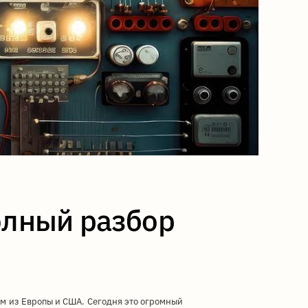
олный разбор
м из Европы и США. Сегодня это огромный