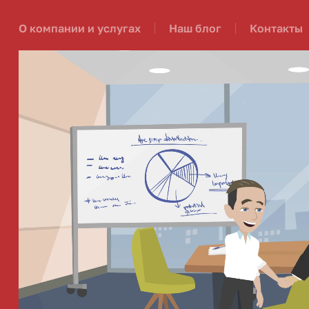
О компании и услугах
Наш блог
Контакты