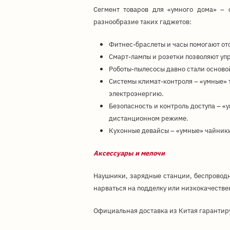
Сегмент товаров для «умного дома» –
разнообразие таких гаджетов:
Фитнес-браслеты и часы помогают от
Смарт-лампы и розетки позволяют уп
Роботы-пылесосы давно стали осново
Системы климат-контроля – «умные» 
электроэнергию.
Безопасность и контроль доступа – 
дистанционном режиме.
Кухонные девайсы – «умные» чайники
Аксессуары и мелочи
Наушники, зарядные станции, беспроводн
нарваться на подделку или низкокачестве
Официальная доставка из Китая гарантир