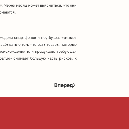
. Через месяц может выясниться, что они
ломаются.
модели смартфонов и ноутбуков, «умные»
забывать о том, что есть товары, которые
происхождения или продукция, требующая
белую» снимает большую часть рисков, к
Вперед