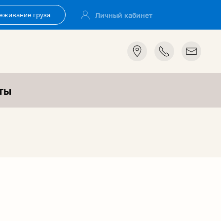
Личный кабинет
ты